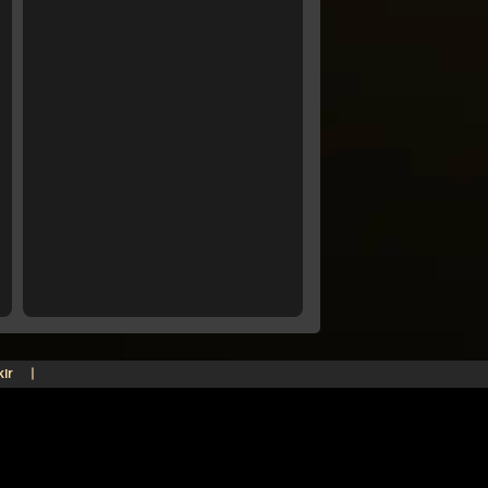
kir
|