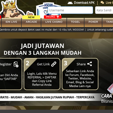
|
Download APK
Live 
PROMO
NEW
IDN LIVE
ARCADE
LIVE CASINO
TOGEL
POKER
TAN
ira untuk deposit BANK saat ini mulai dari 10 ribu loh, WOOOW! | Untuk sekarang sudah b