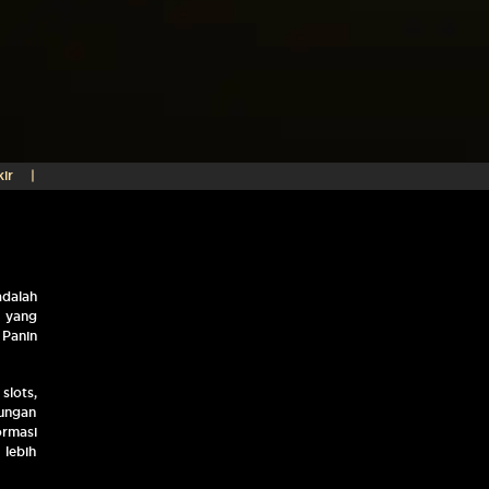
kir
|
adalah
 yang
 Panin
slots,
kungan
ormasi
 lebih