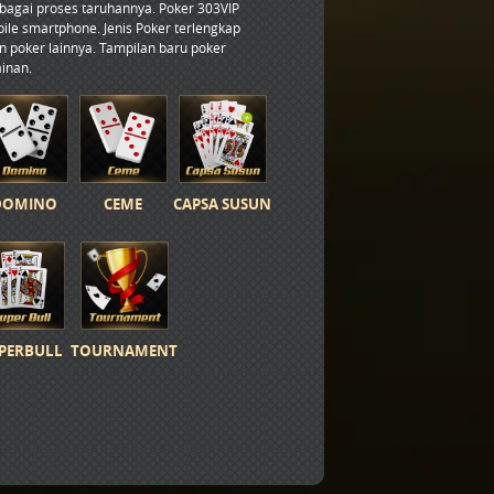
bagai proses taruhannya. Poker 303VIP
ile smartphone. Jenis Poker terlengkap
n poker lainnya. Tampilan baru poker
inan.
DOMINO
CEME
CAPSA SUSUN
PERBULL
TOURNAMENT