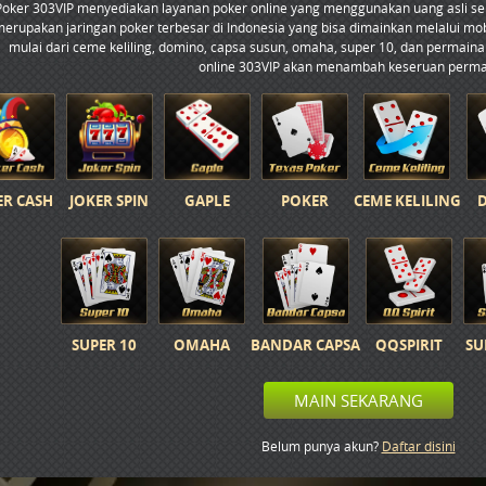
Poker 303VIP menyediakan layanan poker online yang menggunakan uang asli se
erupakan jaringan poker terbesar di Indonesia yang bisa dimainkan melalui mob
mulai dari ceme keliling, domino, capsa susun, omaha, super 10, dan permaina
online 303VIP akan menambah keseruan perma
ER CASH
JOKER SPIN
GAPLE
POKER
CEME KELILING
SUPER 10
OMAHA
BANDAR CAPSA
QQSPIRIT
SU
MAIN SEKARANG
Belum punya akun?
Daftar disini