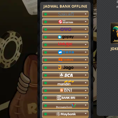
JADWAL BANK OFFLINE
m
JOK