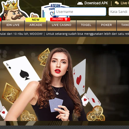
|
Download APK
Live 
PROMO
NEW
IDN LIVE
ARCADE
LIVE CASINO
TOGEL
POKER
TAN
i dari 10 ribu loh, WOOOW! | Untuk sekarang sudah bisa menggunakan lebih dari satu rek 